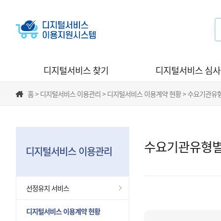
디지털서비스 찾기
디지털서비스 심
홈 > 디지털서비스 이용관리 > 디지털서비스 이용계약 현황 > 수요기관유
수요기관유형별
디지털서비스 이용관리
선정유지 서비스
디지털서비스 이용계약 현황