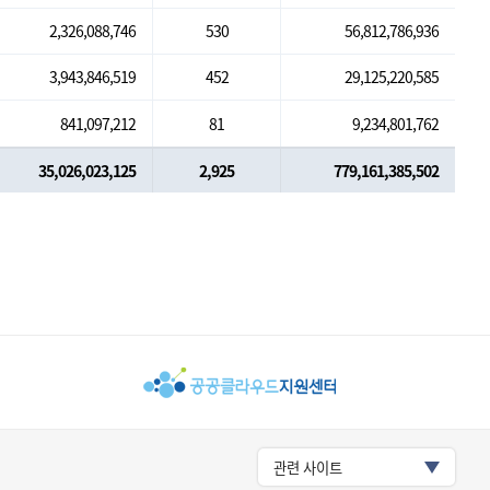
2,326,088,746
530
56,812,786,936
3,943,846,519
452
29,125,220,585
841,097,212
81
9,234,801,762
35,026,023,125
2,925
779,161,385,502
관련 사이트