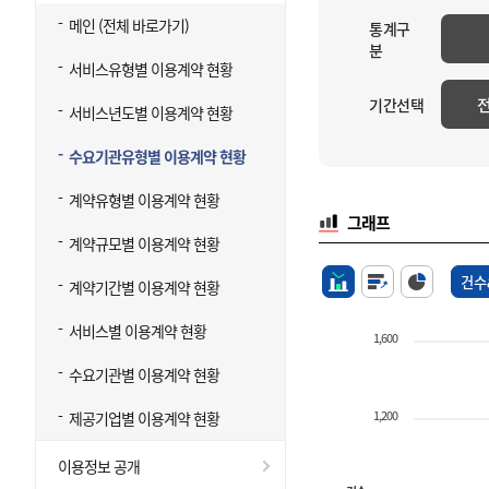
메인 (전체 바로가기)
통계구
분
서비스유형별 이용계약 현황
기간선택
서비스년도별 이용계약 현황
수요기관유형별 이용계약 현황
계약유형별 이용계약 현황
그래프
계약규모별 이용계약 현황
건수
계약기간별 이용계약 현황
서비스별 이용계약 현황
1,600
수요기관별 이용계약 현황
1,200
제공기업별 이용계약 현황
이용정보 공개