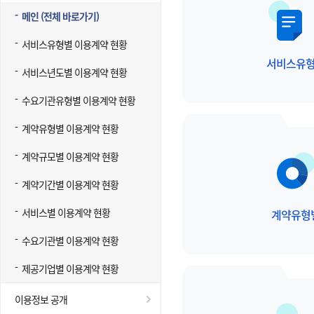
메인 (전체 바로가기)
서비스유형별 이용계약 현황
서비스유
서비스년도별 이용계약 현황
수요기관유형별 이용계약 현황
계약유형별 이용계약 현황
계약규모별 이용계약 현황
계약기간별 이용계약 현황
서비스별 이용계약 현황
계약유형
수요기관별 이용계약 현황
제공기업별 이용계약 현황
이용정보 공개