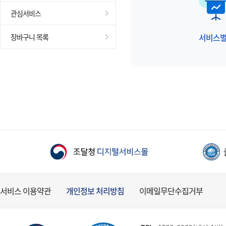
관심서비스
서비스
장바구니 목록
서비스 이용약관
개인정보 처리방침
이메일무단수집거부