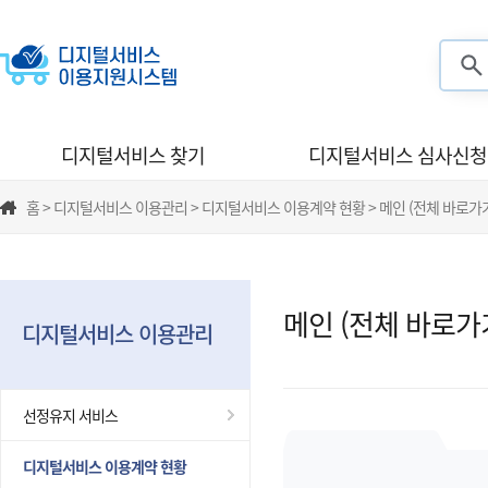
검색
디지털서비스 찾기
디지털서비스 심사신청
홈 > 디지털서비스 이용관리 > 디지털서비스 이용계약 현황 > 메인 (전체 바로가
메인 (전체 바로가
디지털서비스 이용관리
선정유지 서비스
디지털서비스 이용계약 현황