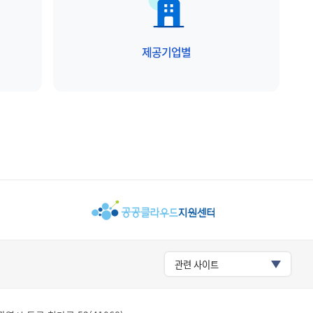
제공기업별
관련 사이트