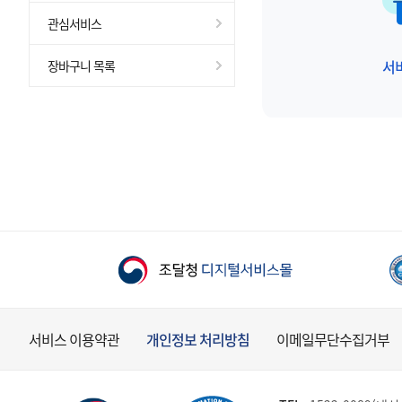
관심서비스
서
장바구니 목록
서비스 이용약관
개인정보 처리방침
이메일무단수집거부