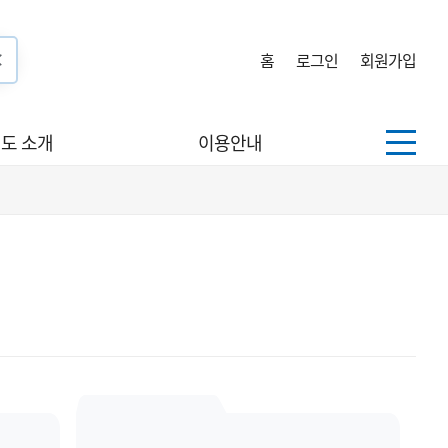
홈
로그인
회원가입
도 소개
이용안내