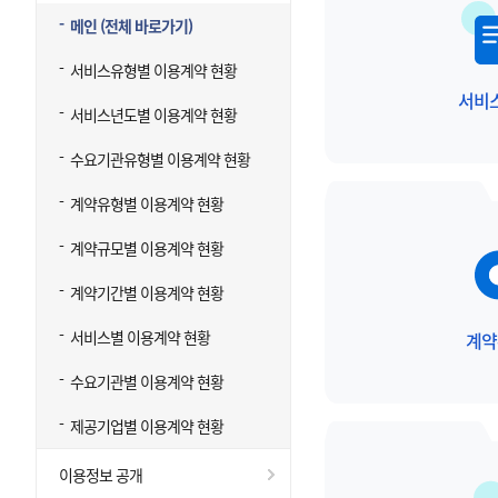
메인 (전체 바로가기)
서비스유형별 이용계약 현황
서비
서비스년도별 이용계약 현황
수요기관유형별 이용계약 현황
계약유형별 이용계약 현황
계약규모별 이용계약 현황
계약기간별 이용계약 현황
서비스별 이용계약 현황
계약
수요기관별 이용계약 현황
제공기업별 이용계약 현황
이용정보 공개