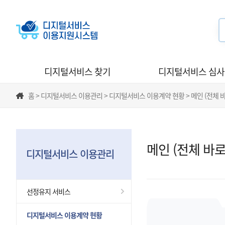
디지털서비스 찾기
디지털서비스 심
홈 > 디지털서비스 이용관리 > 디지털서비스 이용계약 현황 > 메인 (전체 
메인 (전체 바
디지털서비스 이용관리
선정유지 서비스
디지털서비스 이용계약 현황