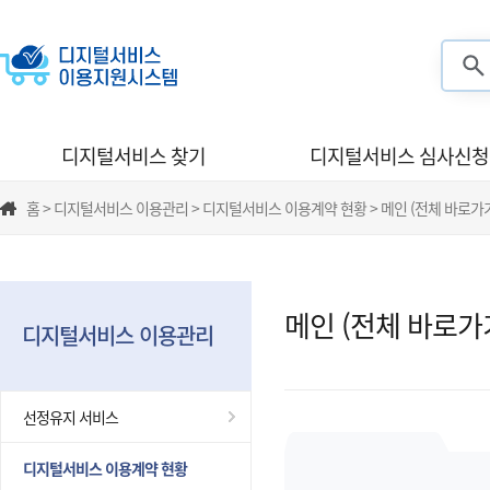
검색
디지털서비스 찾기
디지털서비스 심사신청
홈 > 디지털서비스 이용관리 > 디지털서비스 이용계약 현황 > 메인 (전체 바로가
메인 (전체 바로가
디지털서비스 이용관리
선정유지 서비스
디지털서비스 이용계약 현황