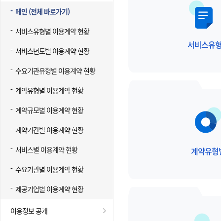
메인 (전체 바로가기)
서비스유형별 이용계약 현황
서비스유
서비스년도별 이용계약 현황
수요기관유형별 이용계약 현황
계약유형별 이용계약 현황
계약규모별 이용계약 현황
계약기간별 이용계약 현황
서비스별 이용계약 현황
계약유형
수요기관별 이용계약 현황
제공기업별 이용계약 현황
이용정보 공개