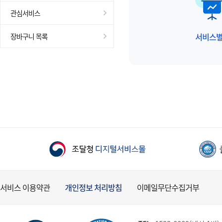
관심서비스
서비스
장바구니 목록
서비스 이용약관
개인정보 처리방침
이메일무단수집거부