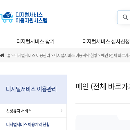
검색
디지털서비스 찾기
디지털서비스 심사신청
홈 > 디지털서비스 이용관리 > 디지털서비스 이용계약 현황 > 메인 (전체 바로가
메인 (전체 바로가
디지털서비스 이용관리
선정유지 서비스
디지털서비스 이용계약 현황