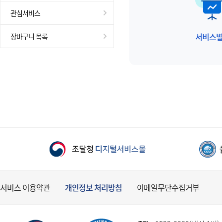
관심서비스
서비스
장바구니 목록
서비스 이용약관
개인정보 처리방침
이메일무단수집거부