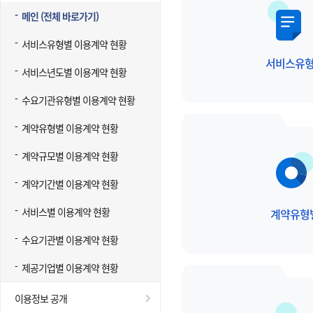
메인 (전체 바로가기)
서비스유형별 이용계약 현황
서비스유
서비스년도별 이용계약 현황
수요기관유형별 이용계약 현황
계약유형별 이용계약 현황
계약규모별 이용계약 현황
계약기간별 이용계약 현황
서비스별 이용계약 현황
계약유형
수요기관별 이용계약 현황
제공기업별 이용계약 현황
이용정보 공개