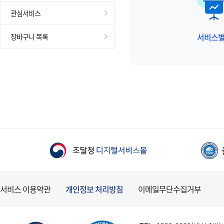
관심서비스
서비스
장바구니 목록
서비스 이용약관
개인정보 처리방침
이메일무단수집거부