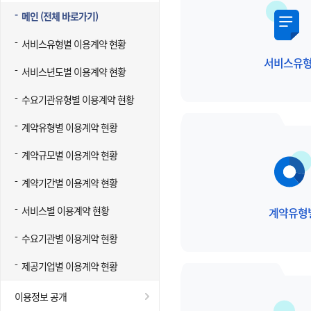
메인 (전체 바로가기)
서비스유형별 이용계약 현황
서비스유
서비스년도별 이용계약 현황
수요기관유형별 이용계약 현황
계약유형별 이용계약 현황
계약규모별 이용계약 현황
계약기간별 이용계약 현황
서비스별 이용계약 현황
계약유형
수요기관별 이용계약 현황
제공기업별 이용계약 현황
이용정보 공개