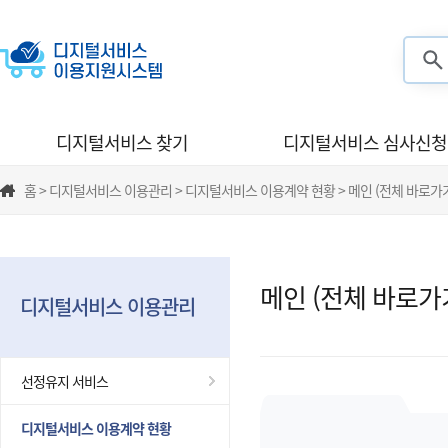
검색
디지털서비스 찾기
디지털서비스 심사신청
홈 > 디지털서비스 이용관리 > 디지털서비스 이용계약 현황 > 메인 (전체 바로가
메인 (전체 바로가
디지털서비스 이용관리
선정유지 서비스
디지털서비스 이용계약 현황