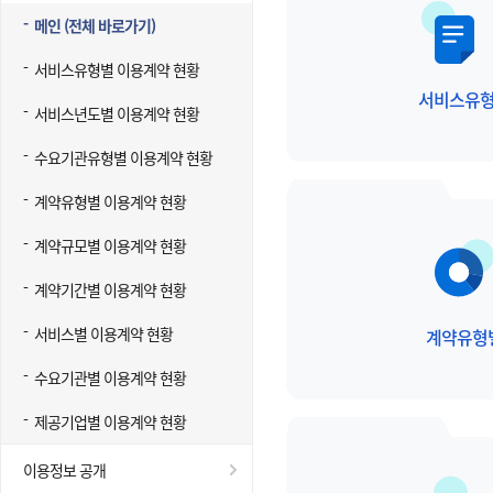
메인 (전체 바로가기)
서비스유형별 이용계약 현황
서비스유
서비스년도별 이용계약 현황
수요기관유형별 이용계약 현황
계약유형별 이용계약 현황
계약규모별 이용계약 현황
계약기간별 이용계약 현황
서비스별 이용계약 현황
계약유형
수요기관별 이용계약 현황
제공기업별 이용계약 현황
이용정보 공개