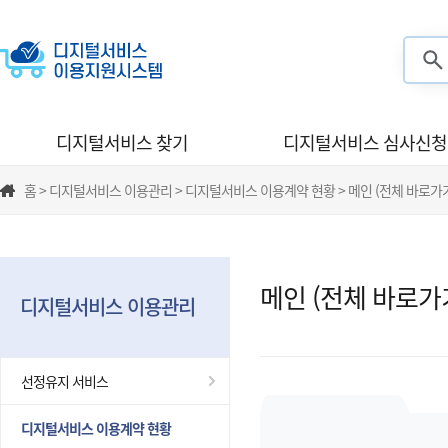
검색
디지털서비스 찾기
디지털서비스 심사신청
홈 > 디지털서비스 이용관리 > 디지털서비스 이용계약 현황 > 메인 (전체 바로가
메인 (전체 바로가
디지털서비스 이용관리
선정유지 서비스
디지털서비스 이용계약 현황