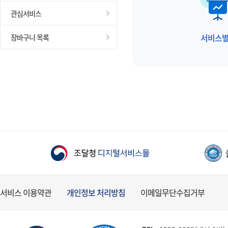
관심서비스
서비스
장바구니 목록
서비스 이용약관
개인정보 처리방침
이메일무단수집거부