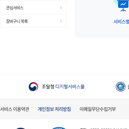
관심서비스
서비스
장바구니 목록
서비스 이용약관
개인정보 처리방침
이메일무단수집거부