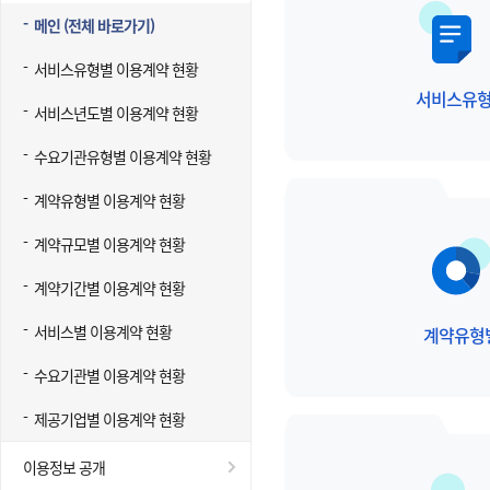
메인 (전체 바로가기)
서비스유형별 이용계약 현황
서비스유
서비스년도별 이용계약 현황
수요기관유형별 이용계약 현황
계약유형별 이용계약 현황
계약규모별 이용계약 현황
계약기간별 이용계약 현황
서비스별 이용계약 현황
계약유형
수요기관별 이용계약 현황
제공기업별 이용계약 현황
이용정보 공개