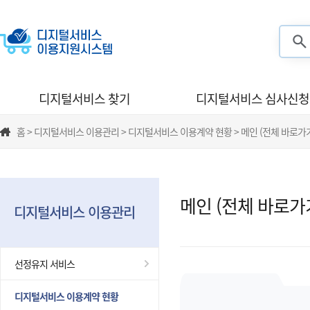
검색
디지털서비스 찾기
디지털서비스 심사신청
홈 > 디지털서비스 이용관리 > 디지털서비스 이용계약 현황 > 메인 (전체 바로가
메인 (전체 바로가
디지털서비스 이용관리
선정유지 서비스
디지털서비스 이용계약 현황