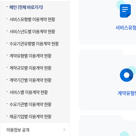
메인 (전체 바로가기)
서비스유형별 이용계약 현황
서비스유
서비스년도별 이용계약 현황
수요기관유형별 이용계약 현황
계약유형별 이용계약 현황
계약규모별 이용계약 현황
계약기간별 이용계약 현황
서비스별 이용계약 현황
계약유형
수요기관별 이용계약 현황
제공기업별 이용계약 현황
이용정보 공개