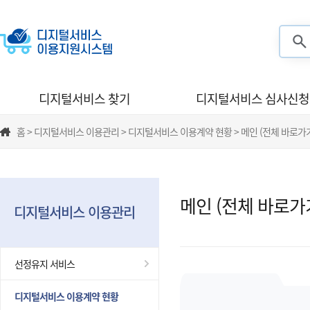
검색
디지털서비스 찾기
디지털서비스 심사신청
홈 > 디지털서비스 이용관리 > 디지털서비스 이용계약 현황 > 메인 (전체 바로가
메인 (전체 바로가
디지털서비스 이용관리
선정유지 서비스
디지털서비스 이용계약 현황