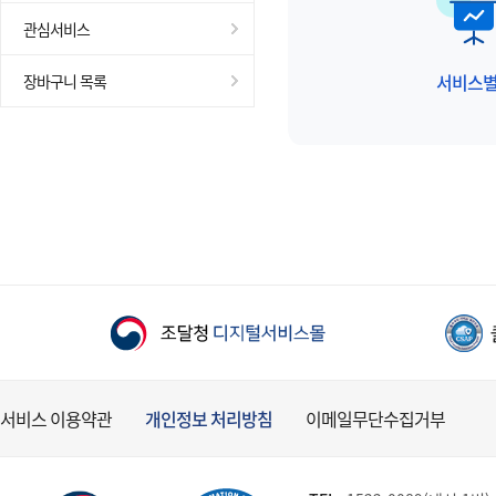
관심서비스
서비스
장바구니 목록
서비스 이용약관
개인정보 처리방침
이메일무단수집거부