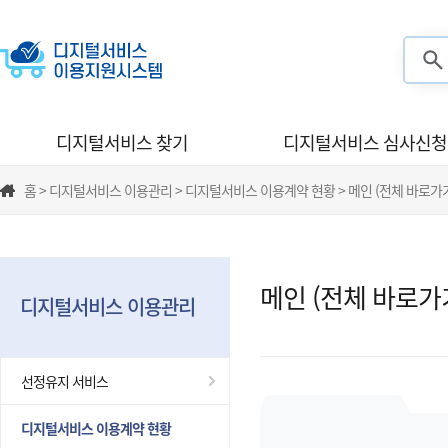
검색
디지털서비스 찾기
디지털서비스 심사신청
홈 > 디지털서비스 이용관리 > 디지털서비스 이용계약 현황 > 메인 (전체 바로가
메인 (전체 바로가
디지털서비스 이용관리
선정유지 서비스
디지털서비스 이용계약 현황