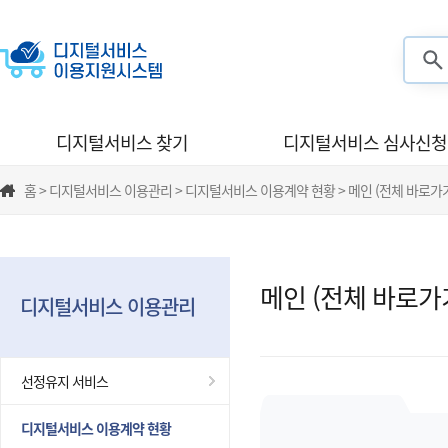
검색
디지털서비스 찾기
디지털서비스 심사신청
홈 > 디지털서비스 이용관리 > 디지털서비스 이용계약 현황 > 메인 (전체 바로가
메인 (전체 바로가
디지털서비스 이용관리
선정유지 서비스
디지털서비스 이용계약 현황