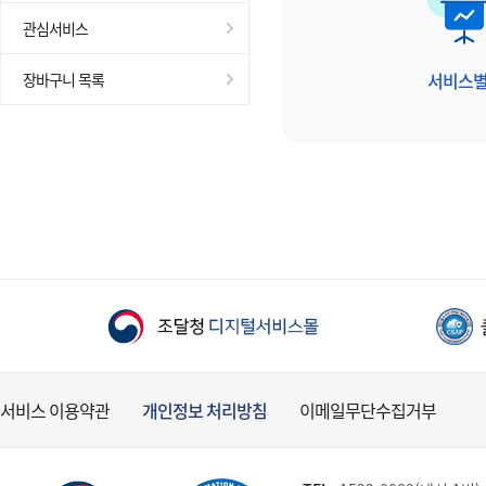
관심서비스
서비스
장바구니 목록
서비스 이용약관
개인정보 처리방침
이메일무단수집거부