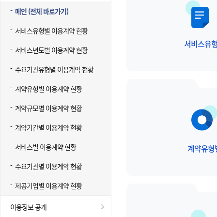
메인 (전체 바로가기)
서비스유형별 이용계약 현황
서비스유
서비스년도별 이용계약 현황
수요기관유형별 이용계약 현황
계약유형별 이용계약 현황
계약규모별 이용계약 현황
계약기간별 이용계약 현황
서비스별 이용계약 현황
계약유형
수요기관별 이용계약 현황
제공기업별 이용계약 현황
이용정보 공개