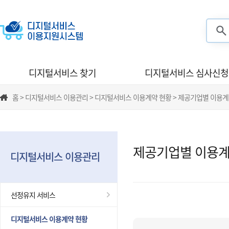
검색
디지털서비스 찾기
디지털서비스 심사신청
홈 > 디지털서비스 이용관리 > 디지털서비스 이용계약 현황 > 제공기업별 이용계
제공기업별 이용계
디지털서비스 이용관리
선정유지 서비스
디지털서비스 이용계약 현황