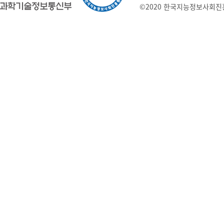
©2020 한국지능정보사회진