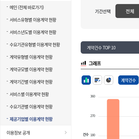
메인 (전체 바로가기)
전체
기간선택
서비스유형별 이용계약 현황
서비스년도별 이용계약 현황
수요기관유형별 이용계약 현황
계약건수 TOP 10
계약유형별 이용계약 현황
그래프
계약규모별 이용계약 현황
계약건수
계약기간별 이용계약 현황
서비스별 이용계약 현황
360
수요기관별 이용계약 현황
270
제공기업별 이용계약 현황
이용정보 공개
건수
180