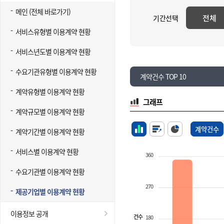
메인 (전체 바로가기)
전체
기간선택
서비스유형별 이용계약 현황
서비스년도별 이용계약 현황
수요기관유형별 이용계약 현황
계약건수 TOP 10
계약유형별 이용계약 현황
그래프
계약규모별 이용계약 현황
계약건수
계약기간별 이용계약 현황
서비스별 이용계약 현황
360
수요기관별 이용계약 현황
270
제공기업별 이용계약 현황
이용정보 공개
건수
180