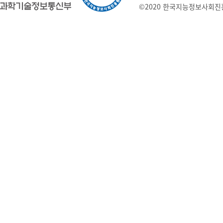
©2020 한국지능정보사회진