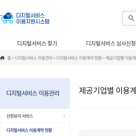
검색
디지털서비스 찾기
디지털서비스 심사신청
홈 > 디지털서비스 이용관리 > 디지털서비스 이용계약 현황 > 제공기업별 이용계
제공기업별 이용계
디지털서비스 이용관리
선정유지 서비스
디지털서비스 이용계약 현황