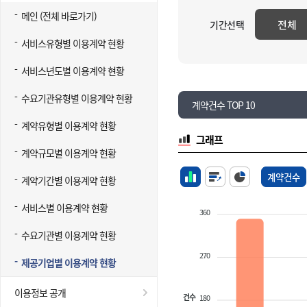
메인 (전체 바로가기)
전체
기간선택
서비스유형별 이용계약 현황
서비스년도별 이용계약 현황
수요기관유형별 이용계약 현황
계약건수 TOP 10
계약유형별 이용계약 현황
그래프
계약규모별 이용계약 현황
계약건수
계약기간별 이용계약 현황
서비스별 이용계약 현황
360
수요기관별 이용계약 현황
270
제공기업별 이용계약 현황
이용정보 공개
건수
180