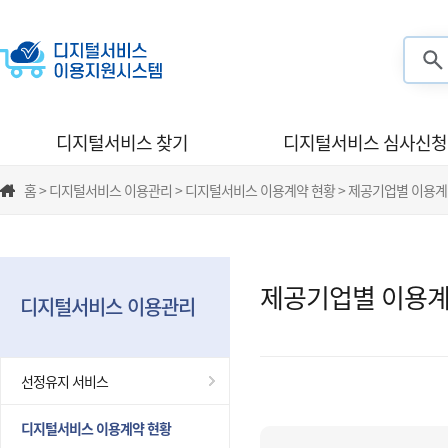
검색
디지털서비스 찾기
디지털서비스 심사신청
홈 > 디지털서비스 이용관리 > 디지털서비스 이용계약 현황 > 제공기업별 이용계
제공기업별 이용계
디지털서비스 이용관리
선정유지 서비스
디지털서비스 이용계약 현황