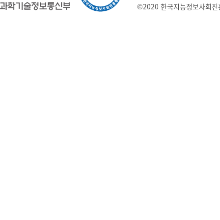
©2020 한국지능정보사회진