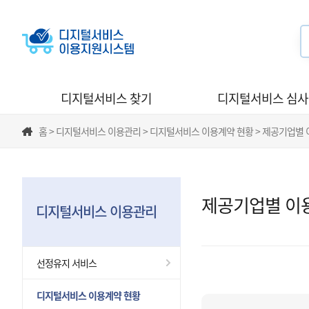
디지털서비스 찾기
디지털서비스 심
홈 > 디지털서비스 이용관리 > 디지털서비스 이용계약 현황 > 제공기업별
제공기업별 이
디지털서비스 이용관리
선정유지 서비스
디지털서비스 이용계약 현황