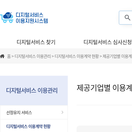
검색
디지털서비스 찾기
디지털서비스 심사신청
홈 > 디지털서비스 이용관리 > 디지털서비스 이용계약 현황 > 제공기업별 이용계
제공기업별 이용계
디지털서비스 이용관리
선정유지 서비스
디지털서비스 이용계약 현황