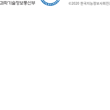
©2020 한국지능정보사회진