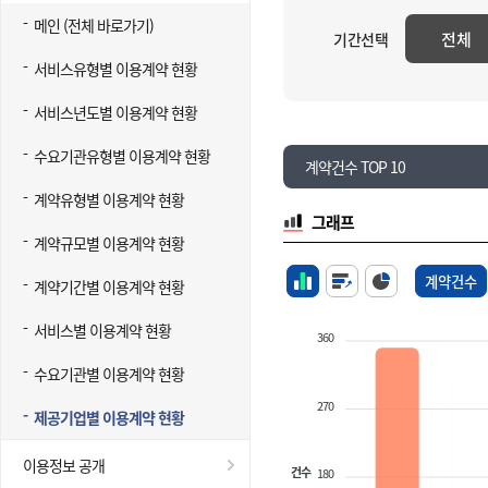
메인 (전체 바로가기)
전체
기간선택
서비스유형별 이용계약 현황
서비스년도별 이용계약 현황
수요기관유형별 이용계약 현황
계약건수 TOP 10
계약유형별 이용계약 현황
그래프
계약규모별 이용계약 현황
계약건수
계약기간별 이용계약 현황
서비스별 이용계약 현황
360
수요기관별 이용계약 현황
270
제공기업별 이용계약 현황
이용정보 공개
건수
180