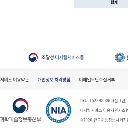
합계
서비스 이용약관
개인정보 처리방침
이메일무단수집거부
TEL
1522-0089(내선 1번) (
디지털서비스 이용지원시스템
©2020 한국지능정보사회진