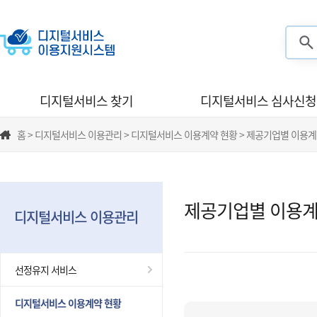
검색
디지털서비스 찾기
디지털서비스 심사신청
홈 > 디지털서비스 이용관리 > 디지털서비스 이용계약 현황 > 제공기업별 이용계
제공기업별 이용계
디지털서비스 이용관리
선정유지 서비스
디지털서비스 이용계약 현황