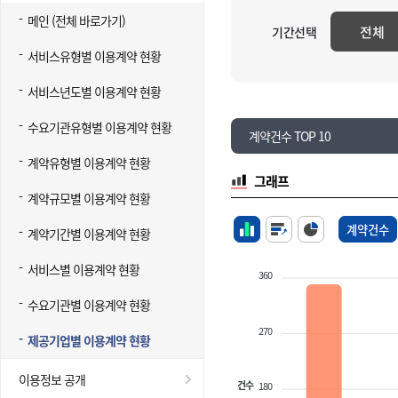
메인 (전체 바로가기)
전체
기간선택
서비스유형별 이용계약 현황
서비스년도별 이용계약 현황
수요기관유형별 이용계약 현황
계약건수 TOP 10
계약유형별 이용계약 현황
그래프
계약규모별 이용계약 현황
계약건수
계약기간별 이용계약 현황
서비스별 이용계약 현황
360
수요기관별 이용계약 현황
270
제공기업별 이용계약 현황
이용정보 공개
건수
180