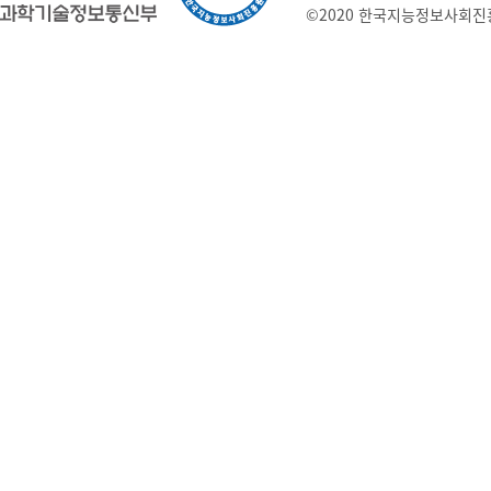
©2020 한국지능정보사회진