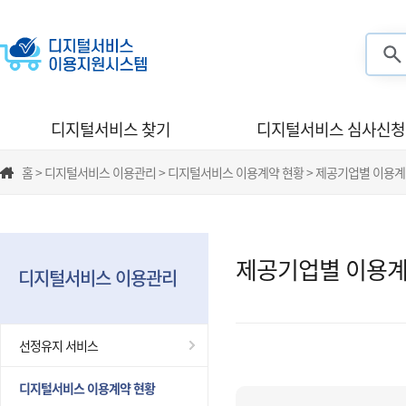
검색
디지털서비스 찾기
디지털서비스 심사신청
홈 > 디지털서비스 이용관리 > 디지털서비스 이용계약 현황 > 제공기업별 이용계
제공기업별 이용계
디지털서비스 이용관리
선정유지 서비스
디지털서비스 이용계약 현황