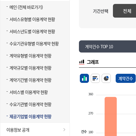
메인 (전체 바로가기)
전체
기간선택
서비스유형별 이용계약 현황
서비스년도별 이용계약 현황
수요기관유형별 이용계약 현황
계약건수 TOP 10
계약유형별 이용계약 현황
그래프
계약규모별 이용계약 현황
계약건수
계약기간별 이용계약 현황
서비스별 이용계약 현황
360
수요기관별 이용계약 현황
270
제공기업별 이용계약 현황
이용정보 공개
건수
180