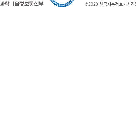
©2020 한국지능정보사회진