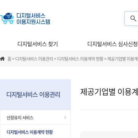
검색
디지털서비스 찾기
디지털서비스 심사신청
홈 > 디지털서비스 이용관리 > 디지털서비스 이용계약 현황 > 제공기업별 이용계
제공기업별 이용계
디지털서비스 이용관리
선정유지 서비스
디지털서비스 이용계약 현황