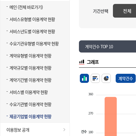
메인 (전체 바로가기)
전체
기간선택
서비스유형별 이용계약 현황
서비스년도별 이용계약 현황
수요기관유형별 이용계약 현황
계약건수 TOP 10
계약유형별 이용계약 현황
그래프
계약규모별 이용계약 현황
계약건수
계약기간별 이용계약 현황
서비스별 이용계약 현황
360
수요기관별 이용계약 현황
270
제공기업별 이용계약 현황
이용정보 공개
건수
180