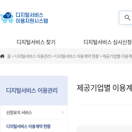
검색
디지털서비스 찾기
디지털서비스 심사신청
홈 > 디지털서비스 이용관리 > 디지털서비스 이용계약 현황 > 제공기업별 이용계
제공기업별 이용계
디지털서비스 이용관리
선정유지 서비스
디지털서비스 이용계약 현황