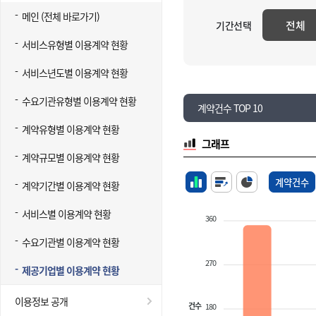
메인 (전체 바로가기)
전체
기간선택
서비스유형별 이용계약 현황
서비스년도별 이용계약 현황
수요기관유형별 이용계약 현황
계약건수 TOP 10
계약유형별 이용계약 현황
그래프
계약규모별 이용계약 현황
계약건수
계약기간별 이용계약 현황
서비스별 이용계약 현황
360
수요기관별 이용계약 현황
270
제공기업별 이용계약 현황
이용정보 공개
건수
180