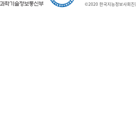
©2020 한국지능정보사회진