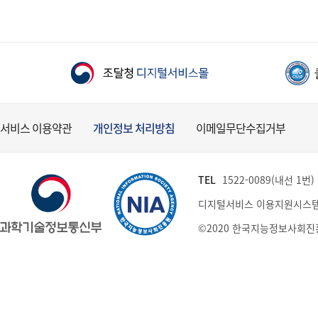
서비스 이용약관
개인정보 처리방침
이메일무단수집거부
TEL
1522-0089(내선 1번) (
디지털서비스 이용지원시스템
©2020 한국지능정보사회진