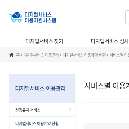
디지털서비스 찾기
디지털서비스 심
홈 > 디지털서비스 이용관리 > 디지털서비스 이용계약 현황 > 서비스별 
서비스별 이용
디지털서비스 이용관리
선정유지 서비스
디지털서비스 이용계약 현황