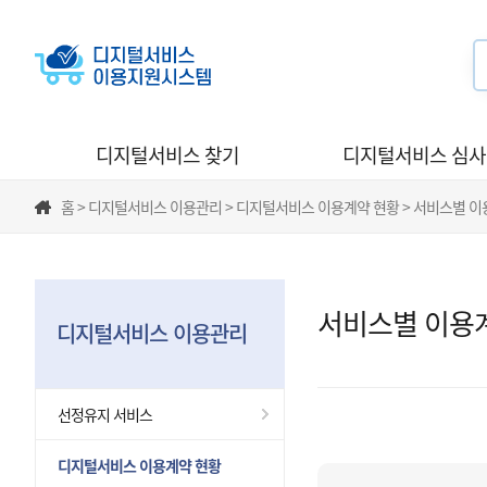
디지털서비스 찾기
디지털서비스 심
홈 > 디지털서비스 이용관리 > 디지털서비스 이용계약 현황 > 서비스별 
서비스별 이용
디지털서비스 이용관리
선정유지 서비스
디지털서비스 이용계약 현황