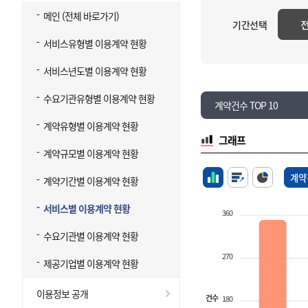
메인 (전체 바로가기)
기간선택
서비스유형별 이용계약 현황
서비스년도별 이용계약 현황
수요기관유형별 이용계약 현황
계약건수 TOP 10
계약유형별 이용계약 현황
그래프
계약규모별 이용계약 현황
계약
계약기간별 이용계약 현황
서비스별 이용계약 현황
360
수요기관별 이용계약 현황
270
제공기업별 이용계약 현황
이용정보 공개
건수
180