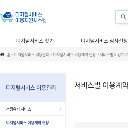
검색
디지털서비스 찾기
디지털서비스 심사신청
홈 > 디지털서비스 이용관리 > 디지털서비스 이용계약 현황 > 서비스별 이용계약
서비스별 이용계약
디지털서비스 이용관리
선정유지 서비스
디지털서비스 이용계약 현황