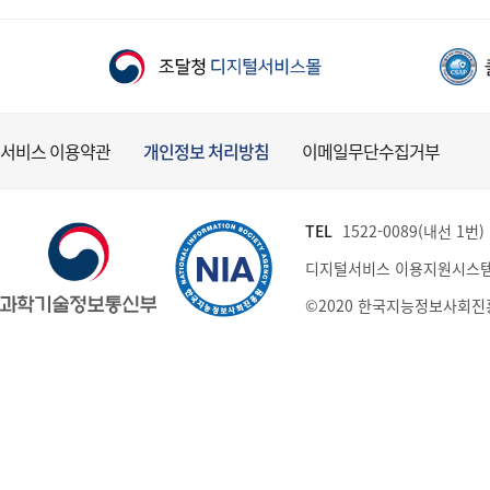
서비스 이용약관
개인정보 처리방침
이메일무단수집거부
TEL
1522-0089(내선 1번) (
디지털서비스 이용지원시스템
©2020 한국지능정보사회진