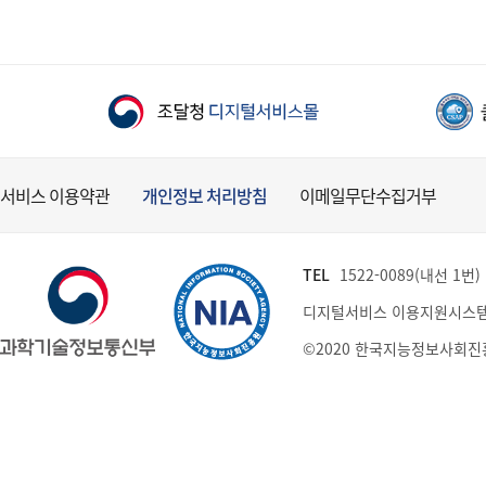
서비스 이용약관
개인정보 처리방침
이메일무단수집거부
TEL
1522-0089(내선 1번) (
디지털서비스 이용지원시스템
©2020 한국지능정보사회진