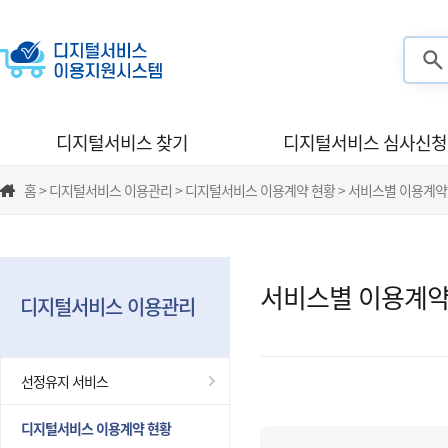
검색
디지털서비스 찾기
디지털서비스 심사신청
홈 > 디지털서비스 이용관리 > 디지털서비스 이용계약 현황 > 서비스별 이용계약
서비스별 이용계약
디지털서비스 이용관리
선정유지 서비스
디지털서비스 이용계약 현황