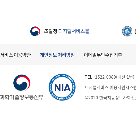
서비스 이용약관
개인정보 처리방침
이메일무단수집거부
TEL
1522-0089(내선 1번) (
디지털서비스 이용지원시스템
©2020 한국지능정보사회진