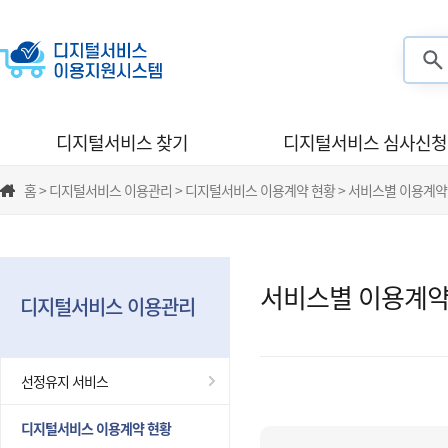
검색
디지털서비스 찾기
디지털서비스 심사신청
홈 > 디지털서비스 이용관리 > 디지털서비스 이용계약 현황 > 서비스별 이용계약
서비스별 이용계약
디지털서비스 이용관리
선정유지 서비스
디지털서비스 이용계약 현황