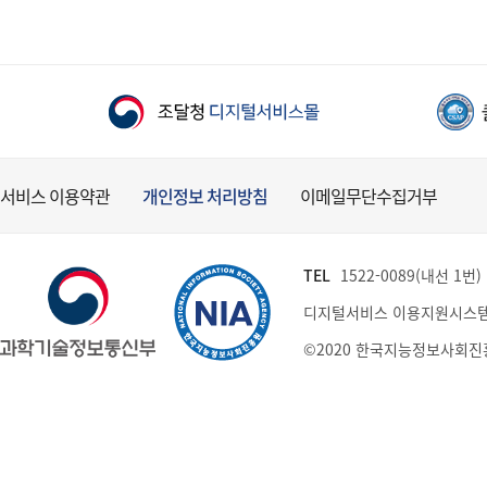
서비스 이용약관
개인정보 처리방침
이메일무단수집거부
TEL
1522-0089(내선 1번) (
디지털서비스 이용지원시스템
©2020 한국지능정보사회진