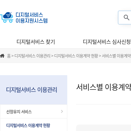
검색
디지털서비스 찾기
디지털서비스 심사신청
홈 > 디지털서비스 이용관리 > 디지털서비스 이용계약 현황 > 서비스별 이용계약
서비스별 이용계약
디지털서비스 이용관리
선정유지 서비스
디지털서비스 이용계약 현황