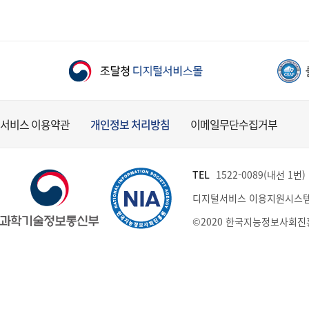
서비스 이용약관
개인정보 처리방침
이메일무단수집거부
TEL
1522-0089(내선 1번) (
디지털서비스 이용지원시스템
©2020 한국지능정보사회진