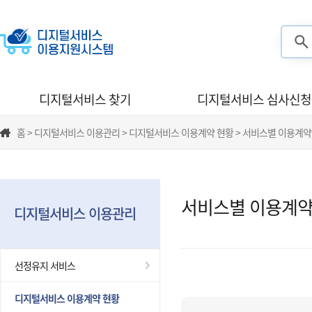
검색
디지털서비스 찾기
디지털서비스 심사신청
홈 > 디지털서비스 이용관리 > 디지털서비스 이용계약 현황 > 서비스별 이용계약
서비스별 이용계약
디지털서비스 이용관리
선정유지 서비스
디지털서비스 이용계약 현황