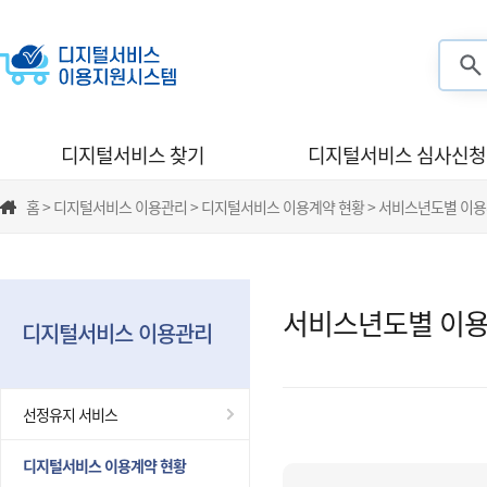
검색
디지털서비스 찾기
디지털서비스 심사신청
홈 > 디지털서비스 이용관리 > 디지털서비스 이용계약 현황 > 서비스년도별 이
서비스년도별 이용
디지털서비스 이용관리
선정유지 서비스
디지털서비스 이용계약 현황