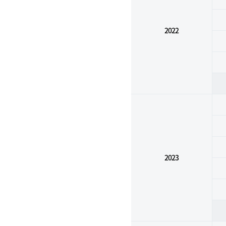
2022
2023