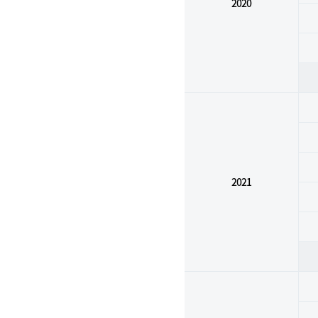
2020
2021