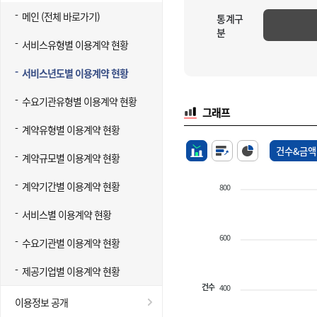
메인 (전체 바로가기)
통계구
분
서비스유형별 이용계약 현황
서비스년도별 이용계약 현황
수요기관유형별 이용계약 현황
그래프
계약유형별 이용계약 현황
건수&금액
계약규모별 이용계약 현황
계약기간별 이용계약 현황
800
서비스별 이용계약 현황
600
수요기관별 이용계약 현황
제공기업별 이용계약 현황
건수
400
이용정보 공개