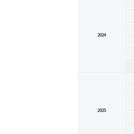
2024
2025