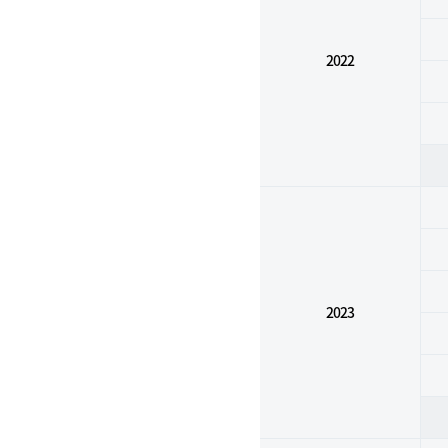
2022
2023