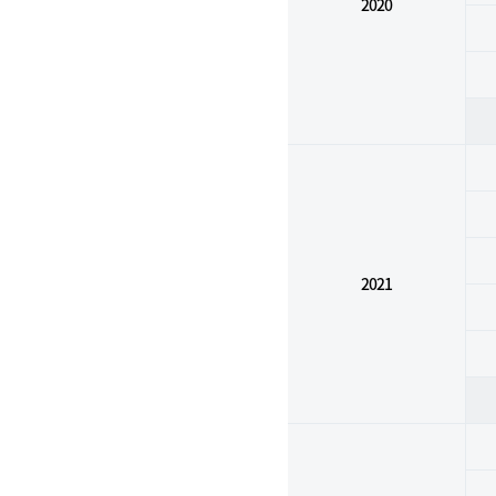
2020
2021