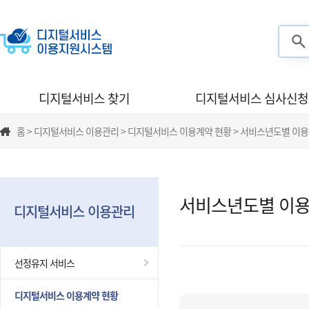
검색
디지털서비스 찾기
디지털서비스 심사신청
홈 > 디지털서비스 이용관리 > 디지털서비스 이용계약 현황 > 서비스년도별 이
서비스년도별 이용
디지털서비스 이용관리
선정유지 서비스
디지털서비스 이용계약 현황