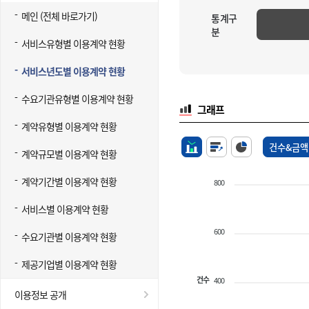
메인 (전체 바로가기)
통계구
분
서비스유형별 이용계약 현황
서비스년도별 이용계약 현황
수요기관유형별 이용계약 현황
그래프
계약유형별 이용계약 현황
건수&금액
계약규모별 이용계약 현황
계약기간별 이용계약 현황
800
서비스별 이용계약 현황
600
수요기관별 이용계약 현황
제공기업별 이용계약 현황
건수
400
이용정보 공개