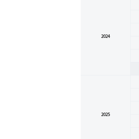
2024
2025