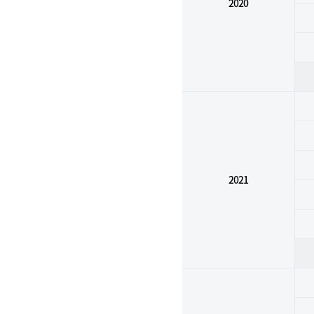
2020
2021