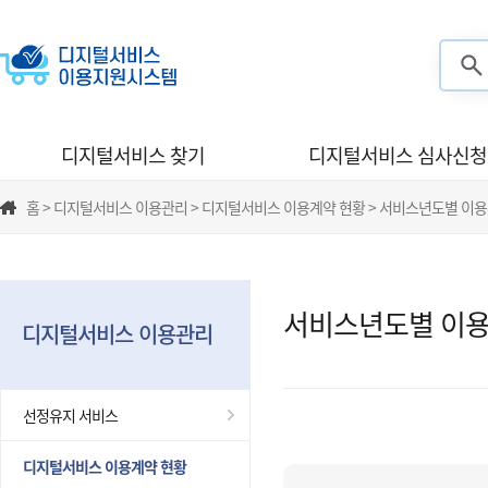
검색
디지털서비스 찾기
디지털서비스 심사신청
홈 > 디지털서비스 이용관리 > 디지털서비스 이용계약 현황 > 서비스년도별 이
서비스년도별 이용
디지털서비스 이용관리
선정유지 서비스
디지털서비스 이용계약 현황