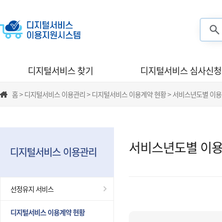
검색
디지털서비스 찾기
디지털서비스 심사신청
홈 > 디지털서비스 이용관리 > 디지털서비스 이용계약 현황 > 서비스년도별 이
서비스년도별 이용
디지털서비스 이용관리
선정유지 서비스
디지털서비스 이용계약 현황