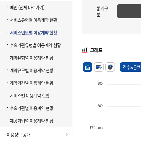
메인 (전체 바로가기)
통계구
분
서비스유형별 이용계약 현황
서비스년도별 이용계약 현황
수요기관유형별 이용계약 현황
그래프
계약유형별 이용계약 현황
건수&금액
계약규모별 이용계약 현황
계약기간별 이용계약 현황
800
서비스별 이용계약 현황
600
수요기관별 이용계약 현황
제공기업별 이용계약 현황
건수
400
이용정보 공개