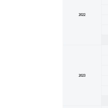
2022
2023