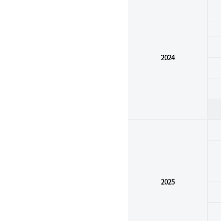
2024
2025