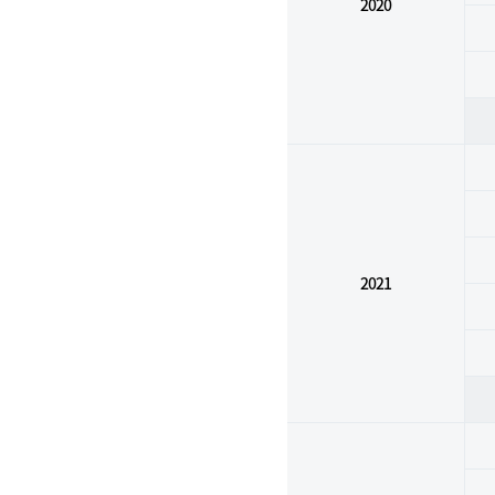
2020
2021