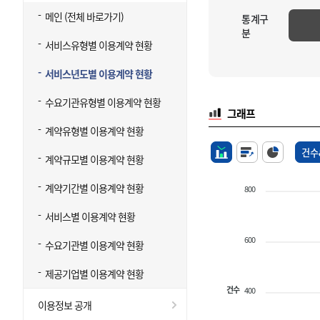
메인 (전체 바로가기)
통계구
분
서비스유형별 이용계약 현황
서비스년도별 이용계약 현황
수요기관유형별 이용계약 현황
그래프
계약유형별 이용계약 현황
건수
계약규모별 이용계약 현황
계약기간별 이용계약 현황
800
서비스별 이용계약 현황
600
수요기관별 이용계약 현황
제공기업별 이용계약 현황
건수
400
이용정보 공개