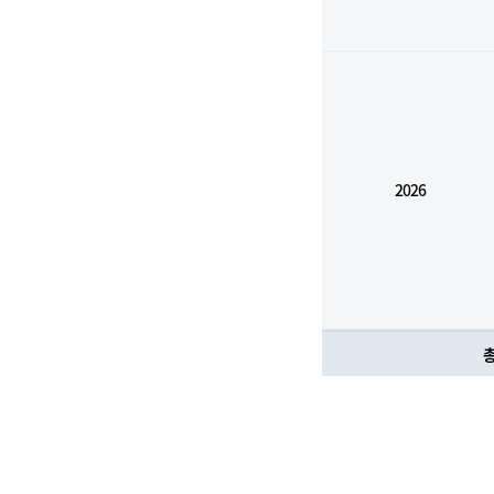
2026
총