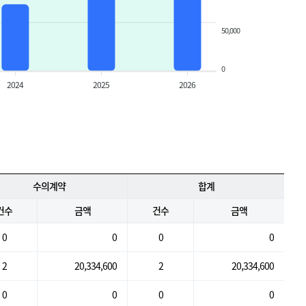
50,000
0
2024
2025
2026
수의계약
합계
건수
금액
건수
금액
0
0
0
0
2
20,334,600
2
20,334,600
0
0
0
0