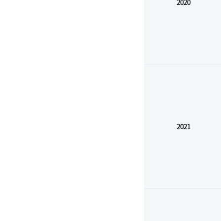
2020
2021