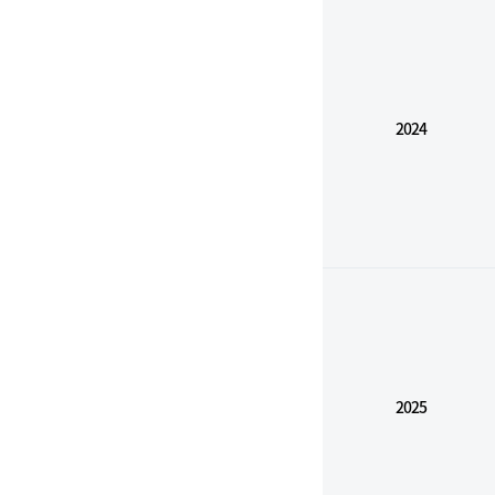
2024
2025