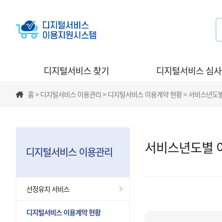
디지털서비스 찾기
디지털서비스 심
홈 > 디지털서비스 이용관리 > 디지털서비스 이용계약 현황 > 서비스년도
서비스년도별 
디지털서비스 이용관리
선정유지 서비스
디지털서비스 이용계약 현황