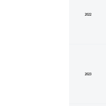
2022
2023