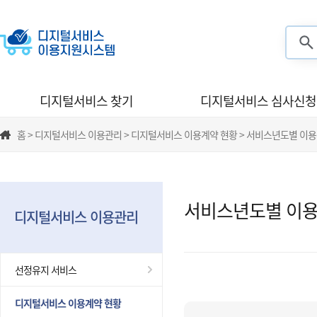
검색
디지털서비스 찾기
디지털서비스 심사신청
홈 > 디지털서비스 이용관리 > 디지털서비스 이용계약 현황 > 서비스년도별 이
서비스년도별 이용
디지털서비스 이용관리
선정유지 서비스
디지털서비스 이용계약 현황