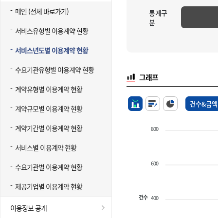
메인 (전체 바로가기)
통계구
분
서비스유형별 이용계약 현황
서비스년도별 이용계약 현황
수요기관유형별 이용계약 현황
그래프
계약유형별 이용계약 현황
건수&금액
계약규모별 이용계약 현황
계약기간별 이용계약 현황
800
서비스별 이용계약 현황
600
수요기관별 이용계약 현황
제공기업별 이용계약 현황
건수
400
이용정보 공개