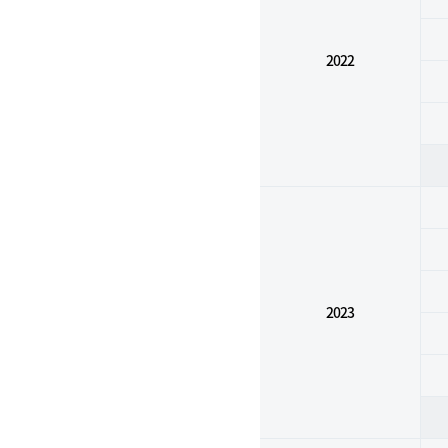
2022
2023