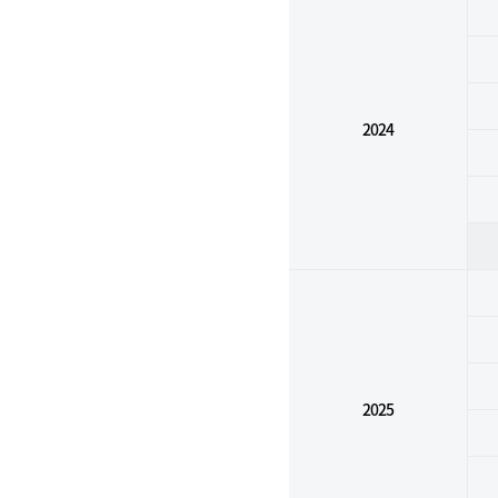
2024
2025