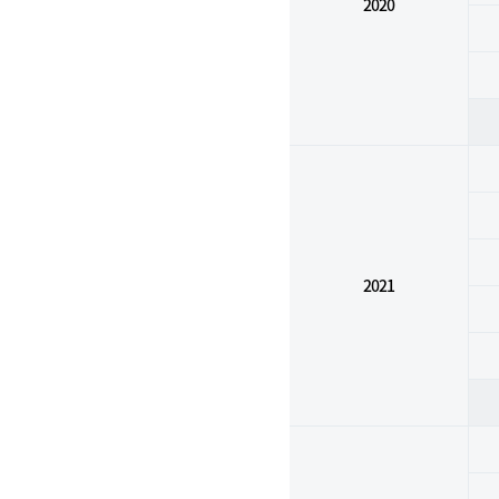
2020
2021