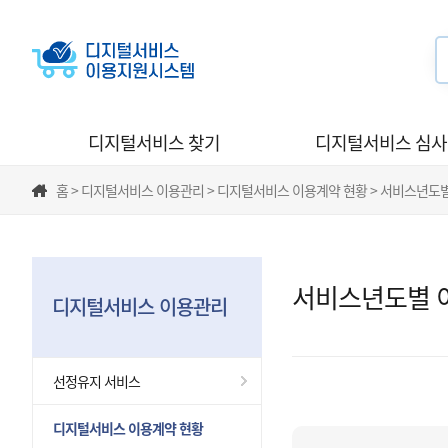
디지털서비스 찾기
디지털서비스 심
홈 > 디지털서비스 이용관리 > 디지털서비스 이용계약 현황 > 서비스년도
서비스년도별 
디지털서비스 이용관리
선정유지 서비스
디지털서비스 이용계약 현황