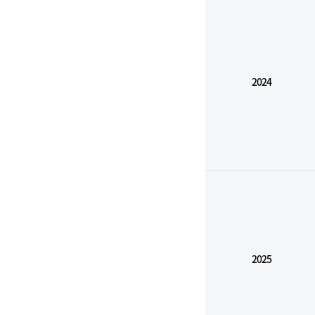
2024
2025