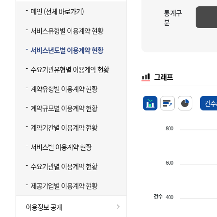
메인 (전체 바로가기)
통계구
분
서비스유형별 이용계약 현황
서비스년도별 이용계약 현황
수요기관유형별 이용계약 현황
그래프
계약유형별 이용계약 현황
건수
계약규모별 이용계약 현황
계약기간별 이용계약 현황
800
서비스별 이용계약 현황
600
수요기관별 이용계약 현황
제공기업별 이용계약 현황
건수
400
이용정보 공개