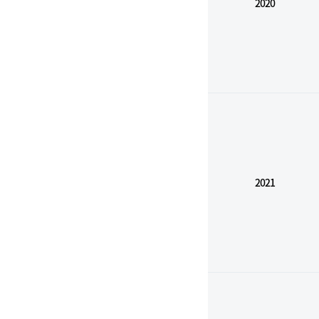
2020
2021