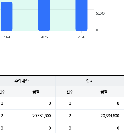
50,000
0
2024
2025
2026
수의계약
합계
건수
금액
건수
금액
0
0
0
0
2
20,334,600
2
20,334,600
0
0
0
0