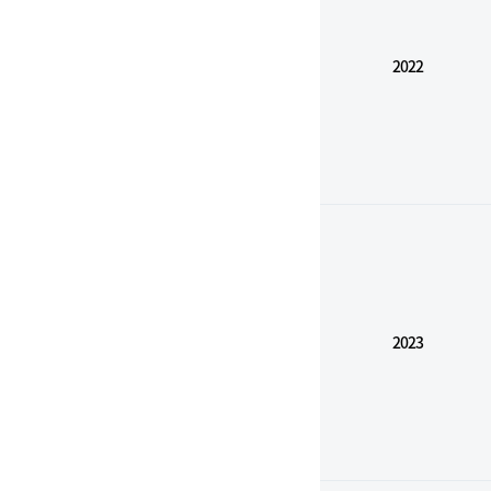
2022
2023