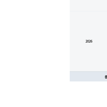
2026
총