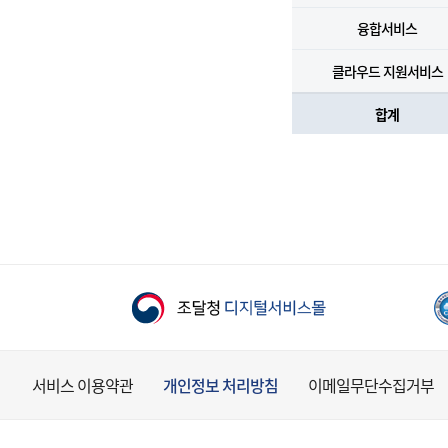
융합서비스
클라우드 지원서비스
합계
서비스 이용약관
개인정보 처리방침
이메일무단수집거부