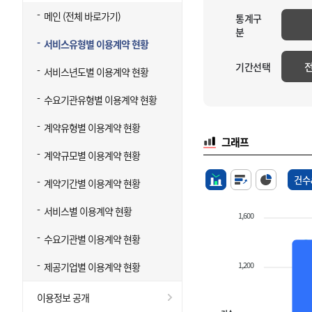
메인 (전체 바로가기)
통계구
분
서비스유형별 이용계약 현황
기간선택
서비스년도별 이용계약 현황
수요기관유형별 이용계약 현황
계약유형별 이용계약 현황
그래프
계약규모별 이용계약 현황
건수
계약기간별 이용계약 현황
서비스별 이용계약 현황
1,600
수요기관별 이용계약 현황
1,200
제공기업별 이용계약 현황
이용정보 공개