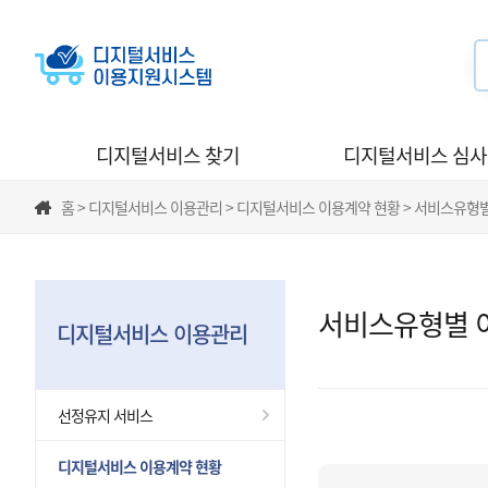
디지털서비스 찾기
디지털서비스 심
홈 > 디지털서비스 이용관리 > 디지털서비스 이용계약 현황 > 서비스유형
서비스유형별 
디지털서비스 이용관리
선정유지 서비스
디지털서비스 이용계약 현황