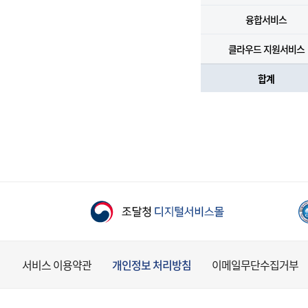
융합서비스
클라우드 지원서비스
합계
서비스 이용약관
개인정보 처리방침
이메일무단수집거부