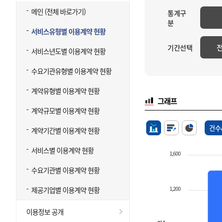
메인 (전체 바로가기)
통계구
분
서비스유형별 이용계약 현황
기간선택
서비스년도별 이용계약 현황
수요기관유형별 이용계약 현황
계약유형별 이용계약 현황
그래프
계약규모별 이용계약 현황
건수
계약기간별 이용계약 현황
서비스별 이용계약 현황
1,600
수요기관별 이용계약 현황
1,200
제공기업별 이용계약 현황
이용정보 공개