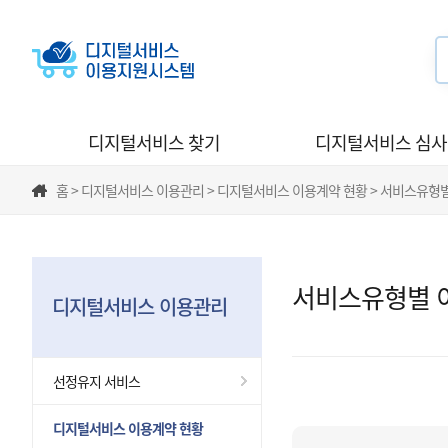
디지털서비스 찾기
디지털서비스 심
홈 > 디지털서비스 이용관리 > 디지털서비스 이용계약 현황 > 서비스유형
서비스유형별 
디지털서비스 이용관리
선정유지 서비스
디지털서비스 이용계약 현황