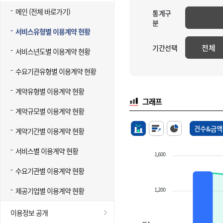
메인 (전체 바로가기)
통계구
분
서비스유형별 이용계약 현황
전체
기간선택
서비스년도별 이용계약 현황
수요기관유형별 이용계약 현황
계약유형별 이용계약 현황
그래프
계약규모별 이용계약 현황
건수&금액
계약기간별 이용계약 현황
서비스별 이용계약 현황
1,600
수요기관별 이용계약 현황
1,200
제공기업별 이용계약 현황
이용정보 공개