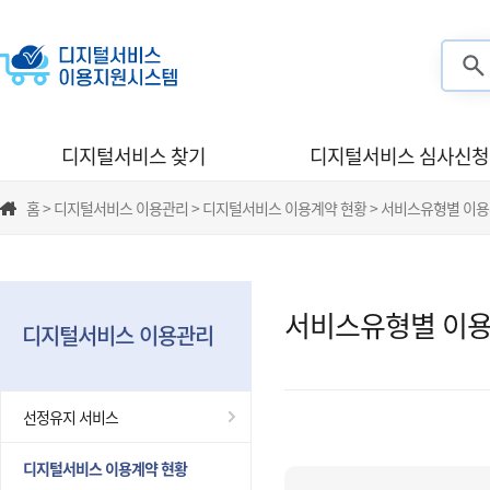
검색
디지털서비스 찾기
디지털서비스 심사신청
홈 > 디지털서비스 이용관리 > 디지털서비스 이용계약 현황 > 서비스유형별 이
서비스유형별 이용
디지털서비스 이용관리
선정유지 서비스
디지털서비스 이용계약 현황