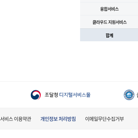
융합서비스
클라우드 지원서비스
합계
서비스 이용약관
개인정보 처리방침
이메일무단수집거부