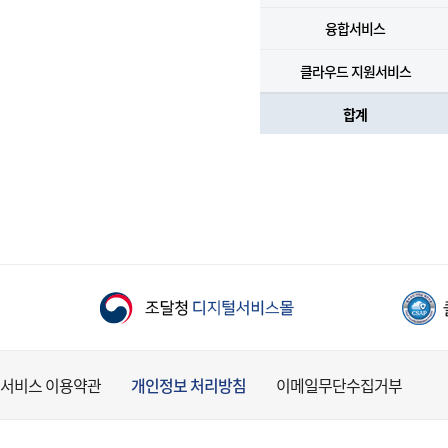
융합서비스
클라우드 지원서비스
합계
서비스 이용약관
개인정보 처리방침
이메일무단수집거부