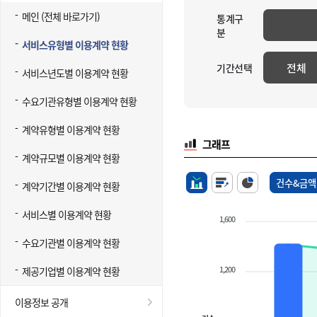
메인 (전체 바로가기)
통계구
분
서비스유형별 이용계약 현황
전체
기간선택
서비스년도별 이용계약 현황
수요기관유형별 이용계약 현황
계약유형별 이용계약 현황
그래프
계약규모별 이용계약 현황
건수&금액
계약기간별 이용계약 현황
서비스별 이용계약 현황
1,600
수요기관별 이용계약 현황
1,200
제공기업별 이용계약 현황
이용정보 공개