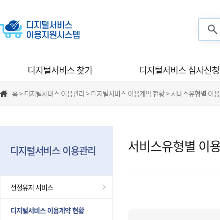
검색
디지털서비스 찾기
디지털서비스 심사신청
홈 > 디지털서비스 이용관리 > 디지털서비스 이용계약 현황 > 서비스유형별 이
서비스유형별 이용
디지털서비스 이용관리
선정유지 서비스
디지털서비스 이용계약 현황