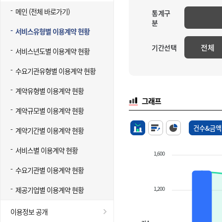
메인 (전체 바로가기)
통계구
분
서비스유형별 이용계약 현황
전체
기간선택
서비스년도별 이용계약 현황
수요기관유형별 이용계약 현황
계약유형별 이용계약 현황
그래프
계약규모별 이용계약 현황
건수&금액
계약기간별 이용계약 현황
서비스별 이용계약 현황
1,600
수요기관별 이용계약 현황
1,200
제공기업별 이용계약 현황
이용정보 공개