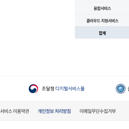
융합서비스
클라우드 지원서비스
합계
서비스 이용약관
개인정보 처리방침
이메일무단수집거부