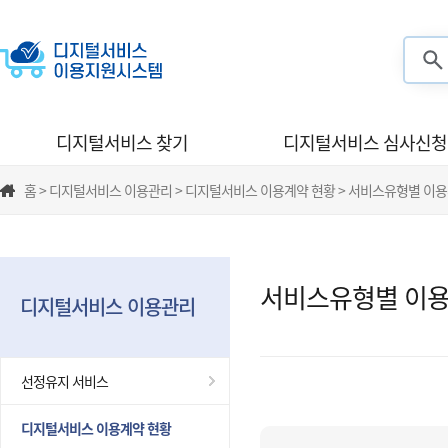
검색
디지털서비스 찾기
디지털서비스 심사신청
홈 > 디지털서비스 이용관리 > 디지털서비스 이용계약 현황 > 서비스유형별 이
서비스유형별 이용
디지털서비스 이용관리
선정유지 서비스
디지털서비스 이용계약 현황