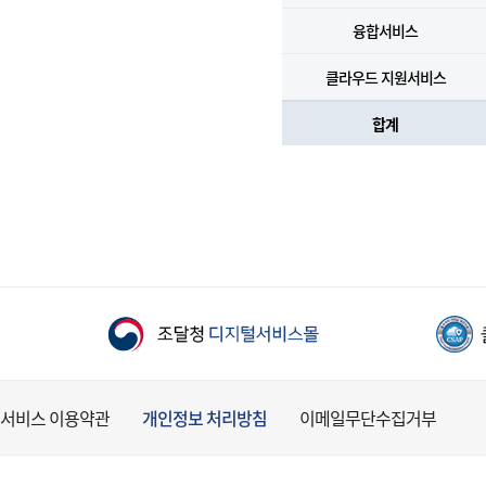
융합서비스
클라우드 지원서비스
합계
서비스 이용약관
개인정보 처리방침
이메일무단수집거부