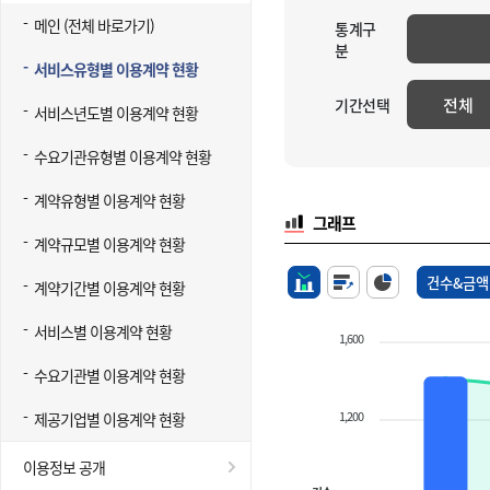
메인 (전체 바로가기)
통계구
분
서비스유형별 이용계약 현황
전체
기간선택
서비스년도별 이용계약 현황
수요기관유형별 이용계약 현황
계약유형별 이용계약 현황
그래프
계약규모별 이용계약 현황
건수&금액
계약기간별 이용계약 현황
서비스별 이용계약 현황
1,600
수요기관별 이용계약 현황
1,200
제공기업별 이용계약 현황
이용정보 공개