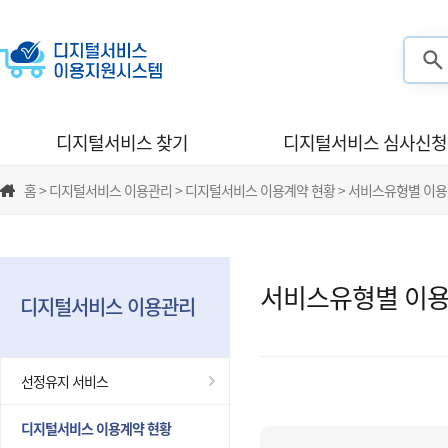
검색
디지털서비스 찾기
디지털서비스 심사신청
홈 > 디지털서비스 이용관리 > 디지털서비스 이용계약 현황 > 서비스유형별 이
서비스유형별 이용
디지털서비스 이용관리
선정유지 서비스
디지털서비스 이용계약 현황