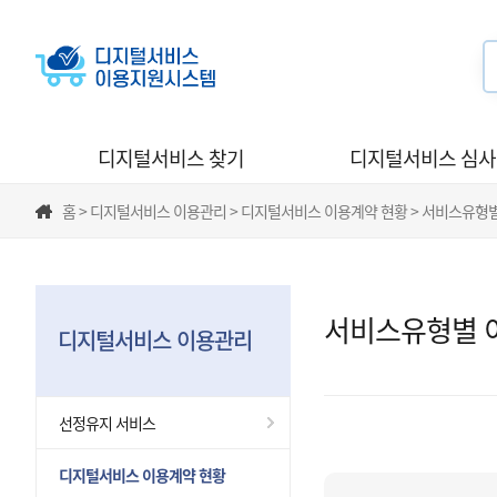
디지털서비스 찾기
디지털서비스 심
홈 > 디지털서비스 이용관리 > 디지털서비스 이용계약 현황 > 서비스유형
서비스유형별 
디지털서비스 이용관리
선정유지 서비스
디지털서비스 이용계약 현황