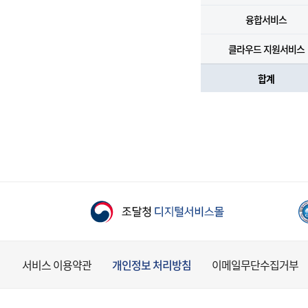
융합서비스
클라우드 지원서비스
합계
서비스 이용약관
개인정보 처리방침
이메일무단수집거부