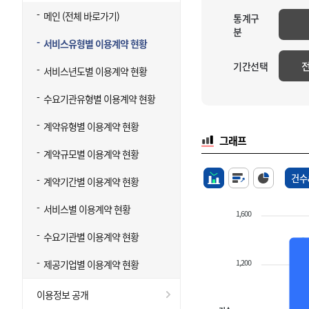
메인 (전체 바로가기)
통계구
분
서비스유형별 이용계약 현황
기간선택
서비스년도별 이용계약 현황
수요기관유형별 이용계약 현황
계약유형별 이용계약 현황
그래프
계약규모별 이용계약 현황
건수
계약기간별 이용계약 현황
서비스별 이용계약 현황
1,600
수요기관별 이용계약 현황
1,200
제공기업별 이용계약 현황
이용정보 공개