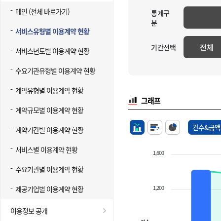
메인 (전체 바로가기)
통계구
분
서비스유형별 이용계약 현황
전체
기간선택
서비스년도별 이용계약 현황
수요기관유형별 이용계약 현황
계약유형별 이용계약 현황
그래프
계약규모별 이용계약 현황
건수&금액
계약기간별 이용계약 현황
서비스별 이용계약 현황
1,600
수요기관별 이용계약 현황
1,200
제공기업별 이용계약 현황
이용정보 공개