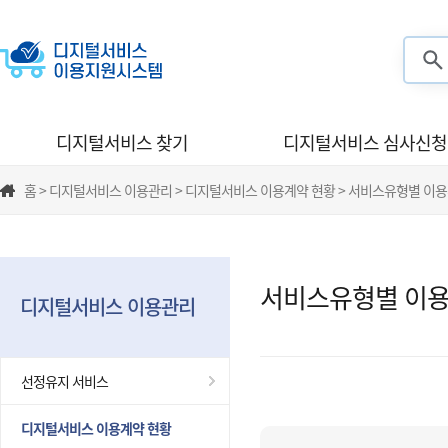
검색
디지털서비스 찾기
디지털서비스 심사신청
홈 > 디지털서비스 이용관리 > 디지털서비스 이용계약 현황 > 서비스유형별 이
서비스유형별 이용
디지털서비스 이용관리
선정유지 서비스
디지털서비스 이용계약 현황