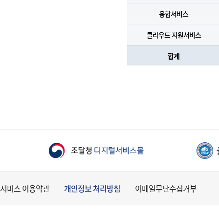
융합서비스
클라우드 지원서비스
합계
서비스 이용약관
개인정보 처리방침
이메일무단수집거부