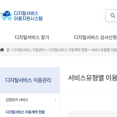
검색
디지털서비스 찾기
디지털서비스 심사신청
홈 > 디지털서비스 이용관리 > 디지털서비스 이용계약 현황 > 서비스유형별 이
서비스유형별 이용
디지털서비스 이용관리
선정유지 서비스
디지털서비스 이용계약 현황