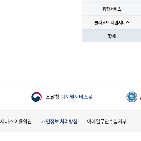
융합서비스
클라우드 지원서비스
합계
서비스 이용약관
개인정보 처리방침
이메일무단수집거부