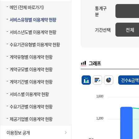
메인 (전체 바로가기)
통계구
분
서비스유형별 이용계약 현황
전체
기간선택
서비스년도별 이용계약 현황
수요기관유형별 이용계약 현황
계약유형별 이용계약 현황
그래프
계약규모별 이용계약 현황
건수&금액
계약기간별 이용계약 현황
서비스별 이용계약 현황
1,600
수요기관별 이용계약 현황
1,200
제공기업별 이용계약 현황
이용정보 공개