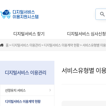
검색
디지털서비스 찾기
디지털서비스 심사신청
홈 > 디지털서비스 이용관리 > 디지털서비스 이용계약 현황 > 서비스유형별 이
서비스유형별 이용
디지털서비스 이용관리
선정유지 서비스
디지털서비스 이용계약 현황