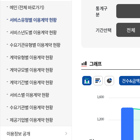
메인 (전체 바로가기)
통계구
분
서비스유형별 이용계약 현황
전체
기간선택
서비스년도별 이용계약 현황
수요기관유형별 이용계약 현황
계약유형별 이용계약 현황
그래프
계약규모별 이용계약 현황
건수&금액
계약기간별 이용계약 현황
서비스별 이용계약 현황
1,600
수요기관별 이용계약 현황
1,200
제공기업별 이용계약 현황
이용정보 공개