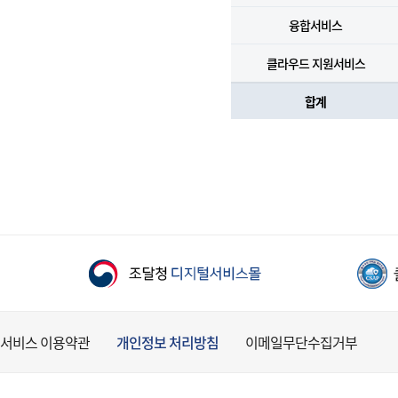
융합서비스
클라우드 지원서비스
합계
서비스 이용약관
개인정보 처리방침
이메일무단수집거부