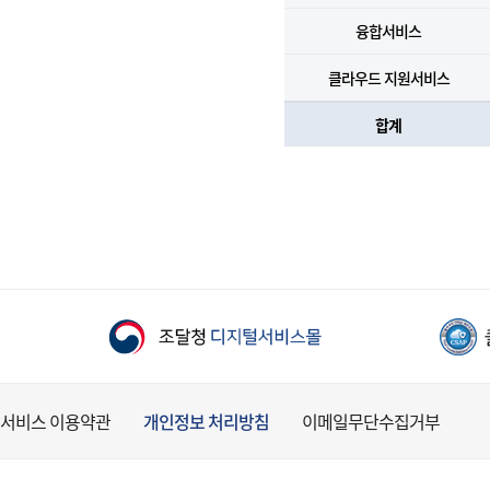
융합서비스
클라우드 지원서비스
합계
서비스 이용약관
개인정보 처리방침
이메일무단수집거부