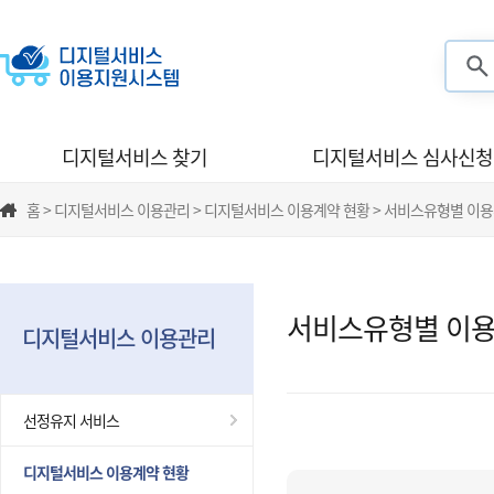
검색
디지털서비스 찾기
디지털서비스 심사신청
홈 > 디지털서비스 이용관리 > 디지털서비스 이용계약 현황 > 서비스유형별 이
서비스유형별 이용
디지털서비스 이용관리
선정유지 서비스
디지털서비스 이용계약 현황