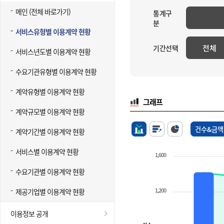
메인 (전체 바로가기)
통계구
분
서비스유형별 이용계약 현황
전체
기간선택
서비스년도별 이용계약 현황
수요기관유형별 이용계약 현황
계약유형별 이용계약 현황
그래프
계약규모별 이용계약 현황
건수&금액
계약기간별 이용계약 현황
서비스별 이용계약 현황
1,600
수요기관별 이용계약 현황
1,200
제공기업별 이용계약 현황
이용정보 공개