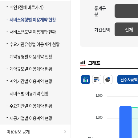
메인 (전체 바로가기)
통계구
분
서비스유형별 이용계약 현황
전체
기간선택
서비스년도별 이용계약 현황
수요기관유형별 이용계약 현황
계약유형별 이용계약 현황
그래프
계약규모별 이용계약 현황
건수&금액
계약기간별 이용계약 현황
서비스별 이용계약 현황
1,600
수요기관별 이용계약 현황
1,200
제공기업별 이용계약 현황
이용정보 공개