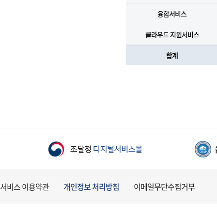
융합서비스
클라우드 지원서비스
합계
서비스 이용약관
개인정보 처리방침
이메일무단수집거부