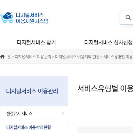
검색
디지털서비스 찾기
디지털서비스 심사신청
홈 > 디지털서비스 이용관리 > 디지털서비스 이용계약 현황 > 서비스유형별 이
서비스유형별 이용
디지털서비스 이용관리
선정유지 서비스
디지털서비스 이용계약 현황