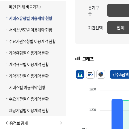
메인 (전체 바로가기)
통계구
분
서비스유형별 이용계약 현황
전체
기간선택
서비스년도별 이용계약 현황
수요기관유형별 이용계약 현황
계약유형별 이용계약 현황
그래프
계약규모별 이용계약 현황
건수&금액
계약기간별 이용계약 현황
서비스별 이용계약 현황
1,600
수요기관별 이용계약 현황
1,200
제공기업별 이용계약 현황
이용정보 공개