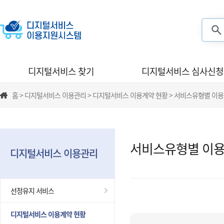
검색
디지털서비스 찾기
디지털서비스 심사신청
홈 > 디지털서비스 이용관리 > 디지털서비스 이용계약 현황 > 서비스유형별 이
서비스유형별 이용
디지털서비스 이용관리
선정유지 서비스
디지털서비스 이용계약 현황