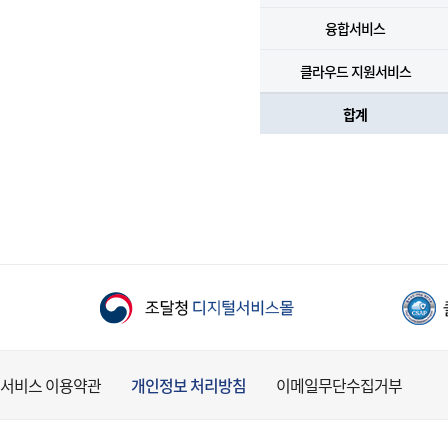
융합서비스
클라우드 지원서비스
합계
서비스 이용약관
개인정보 처리방침
이메일무단수집거부