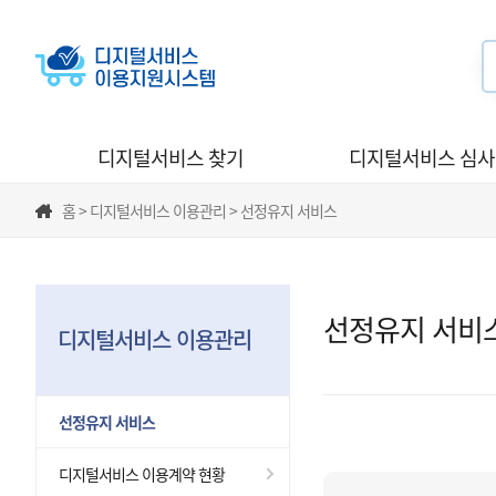
디지털서비스 찾기
디지털서비스 심
홈 > 디지털서비스 이용관리 > 선정유지 서비스
선정유지 서비
디지털서비스 이용관리
선정유지 서비스
디지털서비스 이용계약 현황