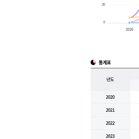
20
0
2020
통계표
년도
2020
2021
2022
2023