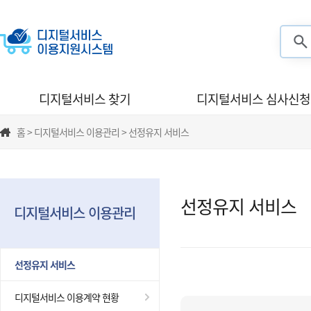
검색
디지털서비스 찾기
디지털서비스 심사신청
홈 > 디지털서비스 이용관리 > 선정유지 서비스
선정유지 서비스
디지털서비스 이용관리
선정유지 서비스
디지털서비스 이용계약 현황