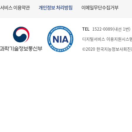
서비스 이용약관
개인정보 처리방침
이메일무단수집거부
TEL
1522-0089(내선 1번) (
디지털서비스 이용지원시스템
©2020 한국지능정보사회진