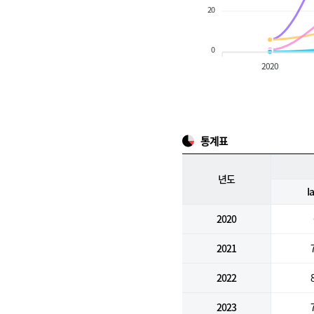
20
0
2020
통계표
년도
I
2020
2021
2022
2023